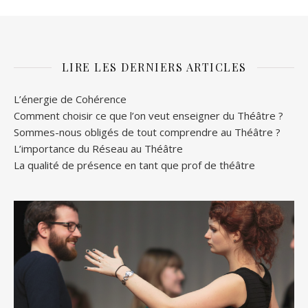
LIRE LES DERNIERS ARTICLES
L’énergie de Cohérence
Comment choisir ce que l’on veut enseigner du Théâtre ?
Sommes-nous obligés de tout comprendre au Théâtre ?
L’importance du Réseau au Théâtre
La qualité de présence en tant que prof de théâtre