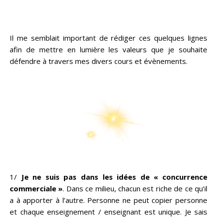
Il me semblait important de rédiger ces quelques lignes
afin de mettre en lumière les valeurs que je souhaite
défendre à travers mes divers cours et évènements.
1/
Je ne suis pas dans les idées de « concurrence
commerciale »
. Dans ce milieu, chacun est riche de ce qu’il
a à apporter à l’autre. Personne ne peut copier personne
et chaque enseignement / enseignant est unique. Je sais