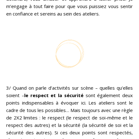
m’engage à tout faire pour que vous puissiez vous sentir
en confiance et sereins au sein des ateliers.
3/
Quand on parle d’activités sur scène – quelles qu’elles
soient –
le respect et la sécurité
sont également deux
points indispensables à évoquer ici. Les ateliers sont le
cadre de tous les possibles… Mais toujours avec une règle
de 2X2 limites : le respect (le respect de soi-même et le
respect des autres) et la sécurité (la sécurité de soi et la
sécurité des autres). Si ces deux points sont respectés,