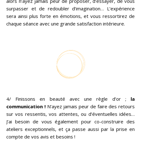
alors n’ayez jamais peur de proposer, d’essayer, de vous
surpasser et de redoubler d’imagination… L’expérience
sera ainsi plus forte en émotions, et vous ressortirez de
chaque séance avec une grande satisfaction intérieure.
4/
Finissons en beauté avec
une règle d’or ;
la
communication !
N’ayez jamais peur de faire des retours
sur vos ressentis, vos attentes, ou d’éventuelles idées…
J’ai besoin de vous également pour co-construire des
ateliers exceptionnels, et ça passe aussi par la prise en
compte de vos avis et besoins !