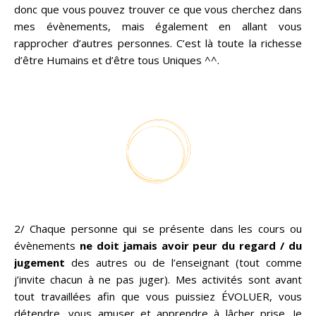
donc que vous pouvez trouver ce que vous cherchez dans
mes évènements, mais également en allant vous
rapprocher d’autres personnes. C’est là toute la richesse
d’être Humains et d’être tous Uniques ^^.
2/ Chaque personne qui se présente dans les cours ou
évènements
ne doit jamais avoir peur du regard / du
jugement
des autres ou de l’enseignant (tout comme
j’invite chacun à ne pas juger). Mes activités sont avant
tout travaillées afin que vous puissiez ÉVOLUER, vous
détendre, vous amuser et apprendre à lâcher prise. Je