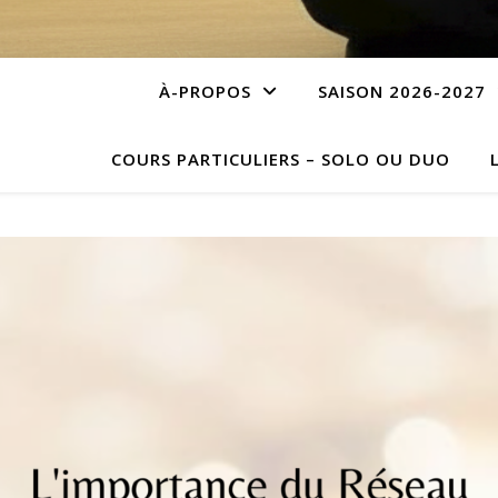
À-PROPOS
SAISON 2026-2027
COURS PARTICULIERS – SOLO OU DUO