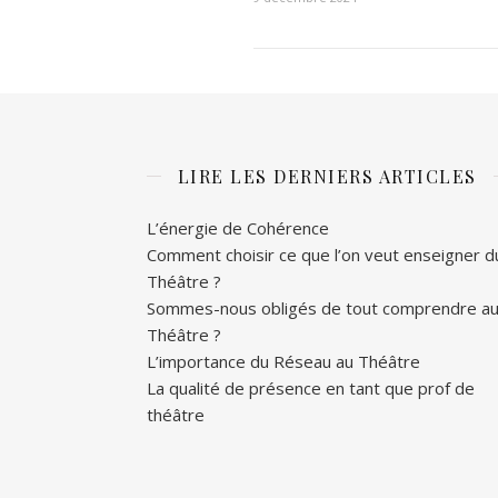
LIRE LES DERNIERS ARTICLES
L’énergie de Cohérence
Comment choisir ce que l’on veut enseigner d
Théâtre ?
Sommes-nous obligés de tout comprendre a
Théâtre ?
L’importance du Réseau au Théâtre
La qualité de présence en tant que prof de
théâtre