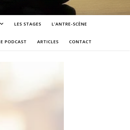
LES STAGES
L’ANTRE-SCÈNE
LE PODCAST
ARTICLES
CONTACT