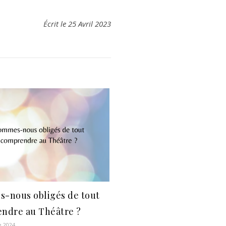
Écrit le 25 Avril 2023
-nous obligés de tout
ndre au Théâtre ?
 2024