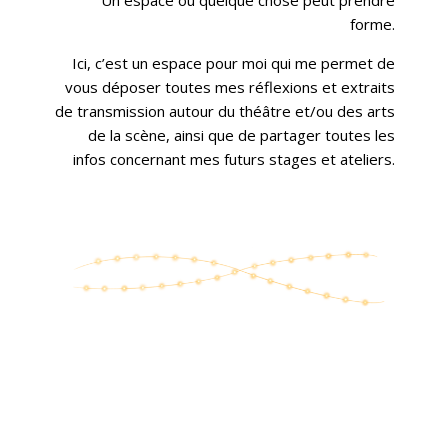
forme.
Ici, c’est un espace pour moi qui me permet de
vous déposer toutes mes réflexions et extraits
de transmission autour du théâtre et/ou des arts
de la scène, ainsi que de partager toutes les
infos concernant mes futurs stages et ateliers.