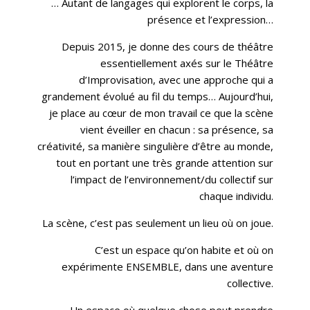
… Autant de langages qui explorent le corps, la
présence et l’expression…
Depuis 2015, je donne des cours de théâtre
essentiellement axés sur le Théâtre
d’Improvisation, avec une approche qui a
grandement évolué au fil du temps… Aujourd’hui,
je place au cœur de mon travail ce que la scène
vient éveiller en chacun : sa présence, sa
créativité, sa manière singulière d’être au monde,
tout en portant une très grande attention sur
l’impact de l’environnement/du collectif sur
chaque individu.
La scène, c’est pas seulement un lieu où on joue.
C’est un espace qu’on habite et où on
expérimente ENSEMBLE, dans une aventure
collective.
Un espace où quelque chose peut prendre