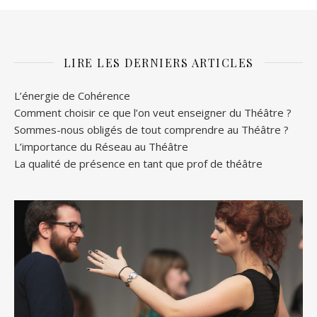
LIRE LES DERNIERS ARTICLES
L’énergie de Cohérence
Comment choisir ce que l’on veut enseigner du Théâtre ?
Sommes-nous obligés de tout comprendre au Théâtre ?
L’importance du Réseau au Théâtre
La qualité de présence en tant que prof de théâtre