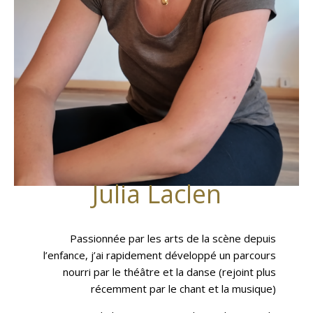
Julia Laclen
Passionnée par les arts de la scène depuis
l’enfance, j’ai rapidement développé un parcours
nourri par le théâtre et la danse (rejoint plus
récemment par le chant et la musique)