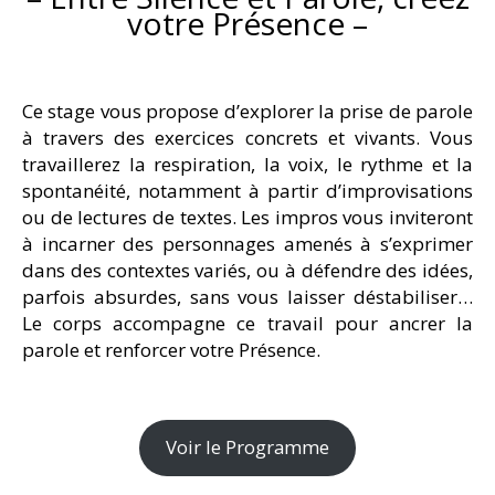
votre Présence –
Ce stage vous propose d’explorer la prise de parole
à travers des exercices concrets et vivants. Vous
travaillerez la respiration, la voix, le rythme et la
spontanéité, notamment à partir d’improvisations
ou de lectures de textes. Les impros vous inviteront
à incarner des personnages amenés à s’exprimer
dans des contextes variés, ou à défendre des idées,
parfois absurdes, sans vous laisser déstabiliser…
Le corps accompagne ce travail pour ancrer la
parole et renforcer votre Présence.
Voir le Programme