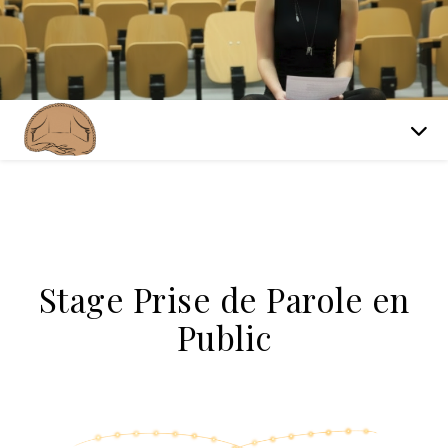
Stage Prise de Parole en
Public