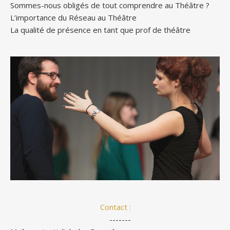
Sommes-nous obligés de tout comprendre au Théâtre ?
L’importance du Réseau au Théâtre
La qualité de présence en tant que prof de théâtre
Contact :
-------