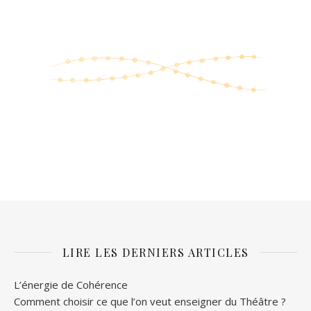
LIRE LES DERNIERS ARTICLES
L’énergie de Cohérence
Comment choisir ce que l’on veut enseigner du Théâtre ?