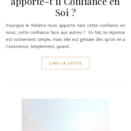
apporte-t’il Confiance en
Soi ?
Pourquoi le théâtre nous apporte tant cette confiance en
nous, cette confiance face aux autres ? En fait, la réponse
est vachement simple, mais elle est géniale dès qu’on en a
Conscience. Simplement, quand…
LIRE LA SUITE