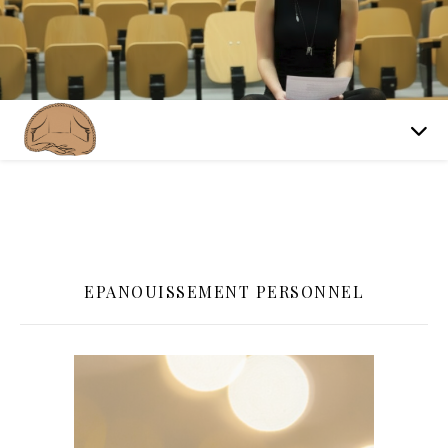
EPANOUISSEMENT PERSONNEL