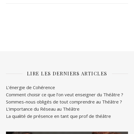
LIRE LES DERNIERS ARTICLES
L’énergie de Cohérence
Comment choisir ce que l’on veut enseigner du Théâtre ?
Sommes-nous obligés de tout comprendre au Théâtre ?
L’importance du Réseau au Théâtre
La qualité de présence en tant que prof de théâtre