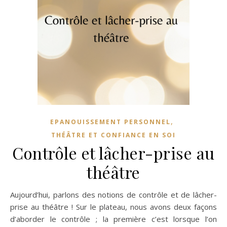
,
EPANOUISSEMENT PERSONNEL
THÉÂTRE ET CONFIANCE EN SOI
Contrôle et lâcher-prise au
théâtre
Aujourd’hui, parlons des notions de contrôle et de lâcher-
prise au théâtre ! Sur le plateau, nous avons deux façons
d’aborder le contrôle ; la première c’est lorsque l’on