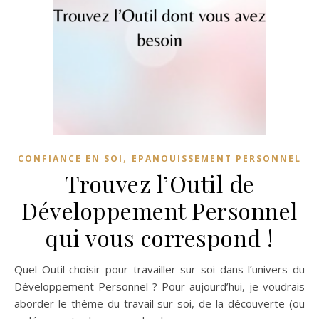
,
CONFIANCE EN SOI
EPANOUISSEMENT PERSONNEL
Trouvez l’Outil de
Développement Personnel
qui vous correspond !
Quel Outil choisir pour travailler sur soi dans l’univers du
Développement Personnel ? Pour aujourd’hui, je voudrais
aborder le thème du travail sur soi, de la découverte (ou