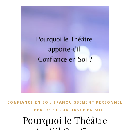
,
CONFIANCE EN SOI
EPANOUISSEMENT PERSONNEL
,
THÉÂTRE ET CONFIANCE EN SOI
Pourquoi le Théâtre