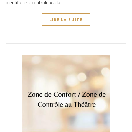
identifie le « contrôle » à la…
LIRE LA SUITE