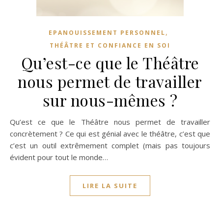
,
EPANOUISSEMENT PERSONNEL
THÉÂTRE ET CONFIANCE EN SOI
Qu’est-ce que le Théâtre
nous permet de travailler
sur nous-mêmes ?
Qu’est ce que le Théâtre nous permet de travailler
concrètement ? Ce qui est génial avec le théâtre, c’est que
c’est un outil extrêmement complet (mais pas toujours
évident pour tout le monde…
LIRE LA SUITE