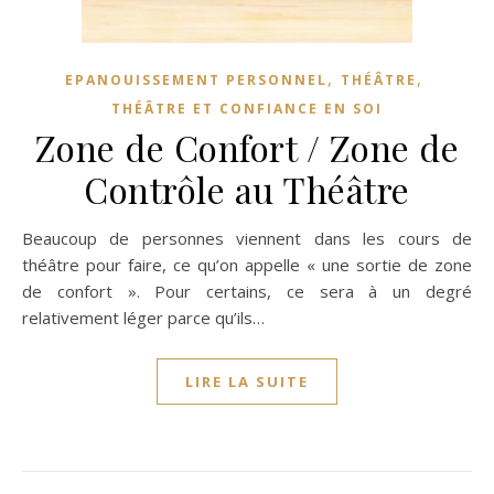
,
,
EPANOUISSEMENT PERSONNEL
THÉÂTRE
THÉÂTRE ET CONFIANCE EN SOI
Zone de Confort / Zone de
Contrôle au Théâtre
Beaucoup de personnes viennent dans les cours de
théâtre pour faire, ce qu’on appelle « une sortie de zone
de confort ». Pour certains, ce sera à un degré
relativement léger parce qu’ils…
LIRE LA SUITE