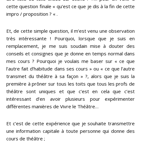
cette question finale « qu’est ce que je dis à la fin de cette
impro / proposition ? « .
Et, de cette simple question, il m’est venu une observation
très intéressante ! Pourquoi, lorsque que je suis en
remplacement, je me suis soudain mise à douter des
conseils et consignes que je donne en temps normal dans
mes cours ? Pourquoi je voulais me baser sur « ce que
l’autre fait d’habitude dans ses cours » ou « ce que l’autre
transmet du théâtre à sa façon » ?, alors que je suis la
première à prôner sur tous les toits que tous les profs de
théâtre sont uniques et que c’est en cela que c’est
intéressant d’en avoir plusieurs pour expérimenter
différentes manières de Vivre le Théâtre…
Et c’est de cette expérience que je souhaite transmettre
une information capitale à toute personne qui donne des
cours de théâtre ;