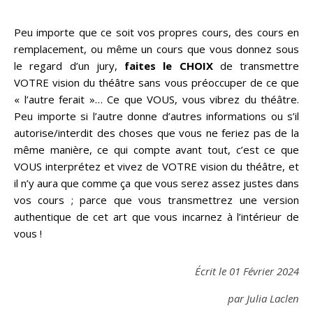
Peu importe que ce soit vos propres cours, des cours en
remplacement, ou même un cours que vous donnez sous
le regard d’un jury,
faites le CHOIX
de transmettre
VOTRE vision du théâtre sans vous préoccuper de ce que
« l’autre ferait »… Ce que VOUS, vous vibrez du théâtre.
Peu importe si l’autre donne d’autres informations ou s’il
autorise/interdit des choses que vous ne feriez pas de la
même manière, ce qui compte avant tout, c’est ce que
VOUS interprétez et vivez de VOTRE vision du théâtre, et
il n’y aura que comme ça que vous serez assez justes dans
vos cours ; parce que vous transmettrez une version
authentique de cet art que vous incarnez à l’intérieur de
vous !
Écrit le 01 Février 2024
par Julia Laclen