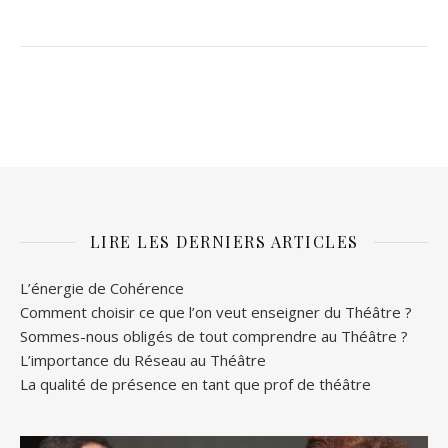
LIRE LES DERNIERS ARTICLES
L’énergie de Cohérence
Comment choisir ce que l’on veut enseigner du Théâtre ?
Sommes-nous obligés de tout comprendre au Théâtre ?
L’importance du Réseau au Théâtre
La qualité de présence en tant que prof de théâtre